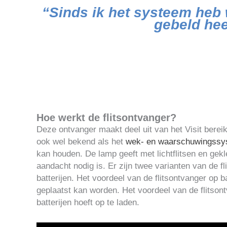
“Sinds ik het systeem heb 
gebeld hee
Hoe werkt de flitsontvanger?
Deze ontvanger maakt deel uit van het Visit berei
ook wel bekend als het
wek- en waarschuwingssy
kan houden. De lamp geeft met lichtflitsen en ge
aandacht nodig is. Er zijn twee varianten van de f
batterijen. Het voordeel van de flitsontvanger op ba
geplaatst kan worden. Het voordeel van de flitson
batterijen hoeft op te laden.