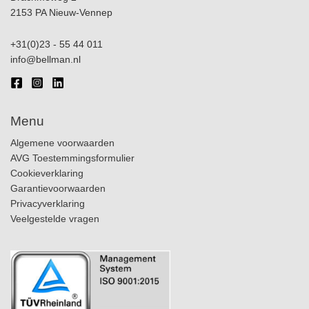
2153 PA Nieuw-Vennep
+31(0)23 - 55 44 011
info@bellman.nl
Menu
Algemene voorwaarden
AVG Toestemmingsformulier
Cookieverklaring
Garantievoorwaarden
Privacyverklaring
Veelgestelde vragen